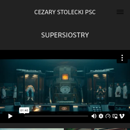
CEZARY STOLECKI PSC
SUPERSIOSTRY